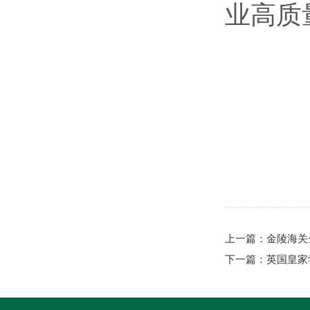
业高质
上一篇：
金陵海关
下一篇：
英国皇家学