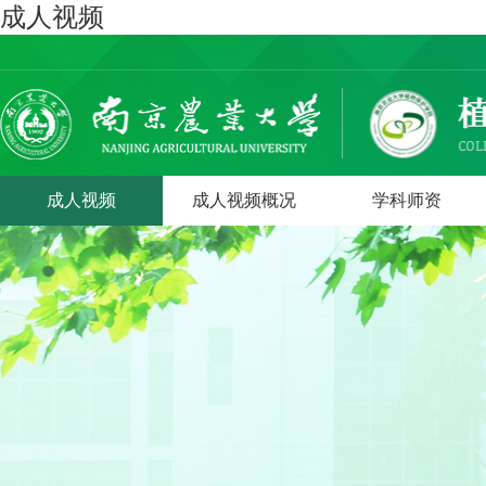
成人视频
成人视频
成人视频概况
学科师资