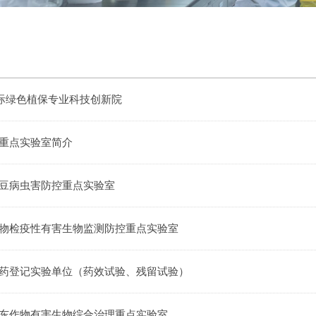
国际绿色植保专业科技创新院
重点实验室简介
豆病虫害防控重点实验室
物检疫性有害生物监测防控重点实验室
药登记实验单位（药效试验、残留试验）
东作物有害生物综合治理重点实验室