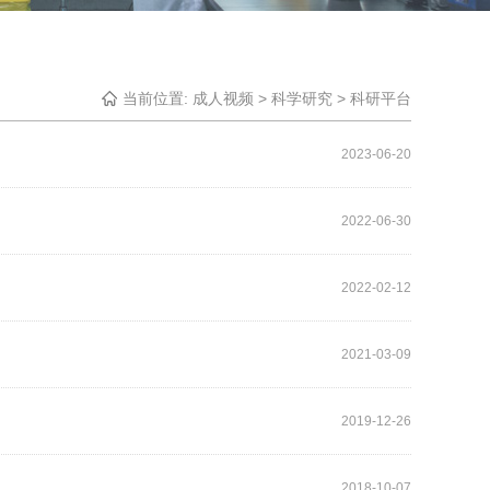
当前位置:
成人视频
>
科学研究
>
科研平台
2023-06-20
2022-06-30
2022-02-12
2021-03-09
2019-12-26
2018-10-07