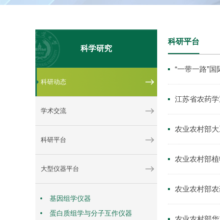
科研平台
科学研究
“一带一路”
科研动态
江苏省农药学
学术交流
农业农村部大
科研平台
农业农村部植
大型仪器平台
农业农村部农
基因组学仪器
蛋白质组学与分子互作仪器
农业农村部华