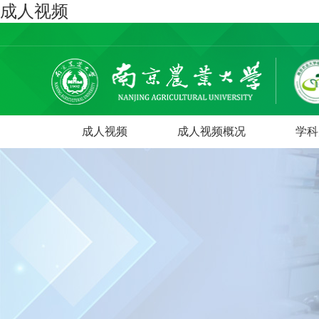
成人视频
成人视频
成人视频概况
学科