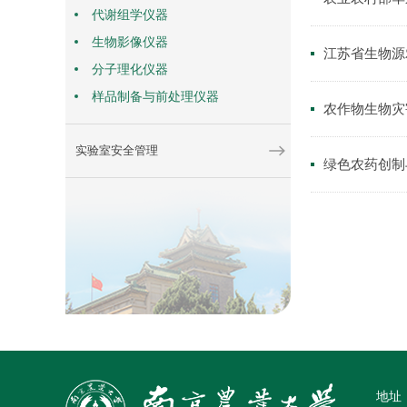
代谢组学仪器
生物影像仪器
江苏省生物源
分子理化仪器
样品制备与前处理仪器
农作物生物灾
实验室安全管理
绿色农药创制
地址：