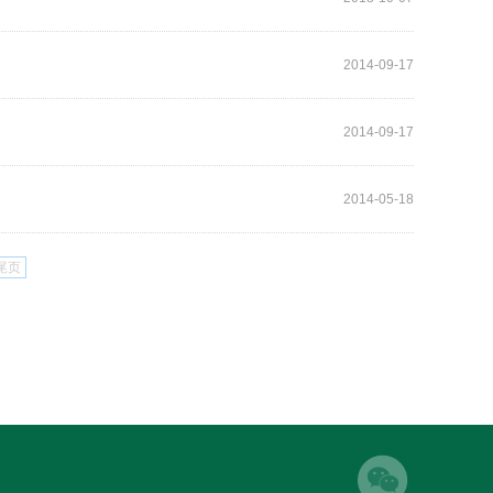
2014-09-17
2014-09-17
2014-05-18
尾页